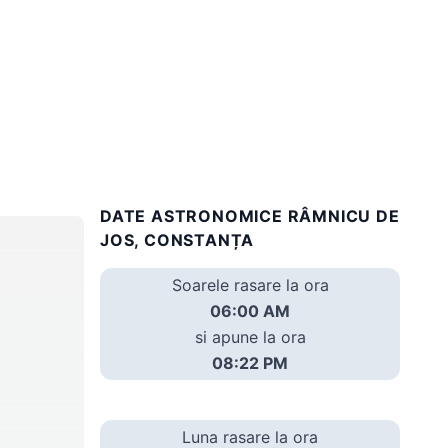
DATE ASTRONOMICE RÂMNICU DE
JOS, CONSTANȚA
Soarele rasare la ora
06:00 AM
si apune la ora
08:22 PM
Luna rasare la ora