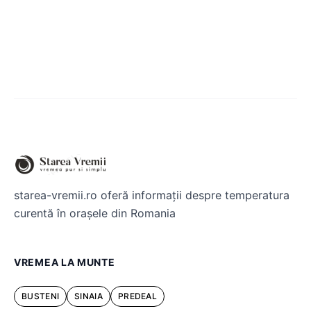
starea-vremii.ro oferă informații despre temperatura
curentă în orașele din Romania
VREMEA LA MUNTE
BUSTENI
SINAIA
PREDEAL