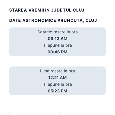
STAREA VREMII ÎN JUDEŢUL CLUJ
DATE ASTRONOMICE ARUNCUTA, CLUJ
Soarele rasare la ora
06:13 AM
si apune la ora
08:46 PM
Luna rasare la ora
12:21 AM
si apune la ora
05:23 PM