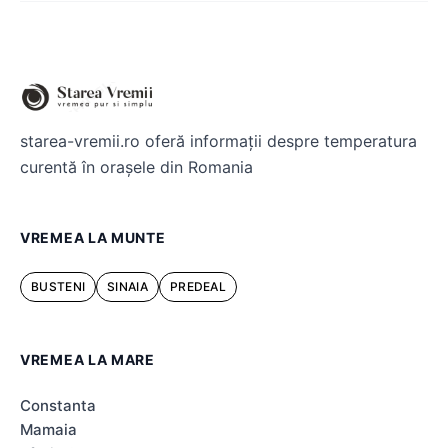
starea-vremii.ro oferă informații despre temperatura
curentă în orașele din Romania
VREMEA LA MUNTE
BUSTENI
SINAIA
PREDEAL
VREMEA LA MARE
Constanta
Mamaia