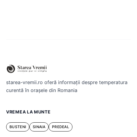
starea-vremii.ro oferă informații despre temperatura
curentă în orașele din Romania
VREMEA LA MUNTE
BUSTENI
SINAIA
PREDEAL