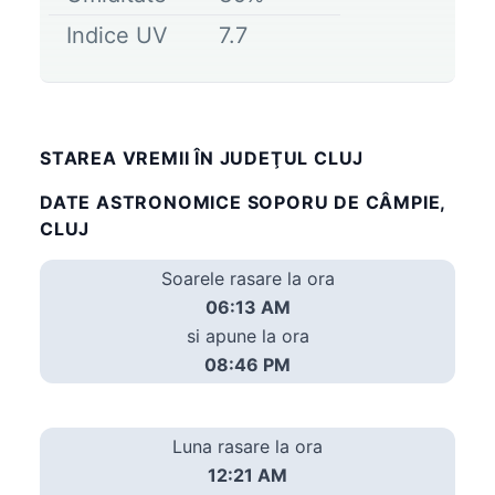
Indice UV
7.7
STAREA VREMII ÎN JUDEŢUL CLUJ
DATE ASTRONOMICE SOPORU DE CÂMPIE,
CLUJ
Soarele rasare la ora
06:13 AM
si apune la ora
08:46 PM
Luna rasare la ora
12:21 AM