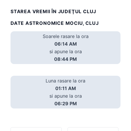
STAREA VREMII ÎN JUDEŢUL CLUJ
DATE ASTRONOMICE MOCIU, CLUJ
Soarele rasare la ora
06:14 AM
si apune la ora
08:44 PM
Luna rasare la ora
01:11 AM
si apune la ora
06:29 PM