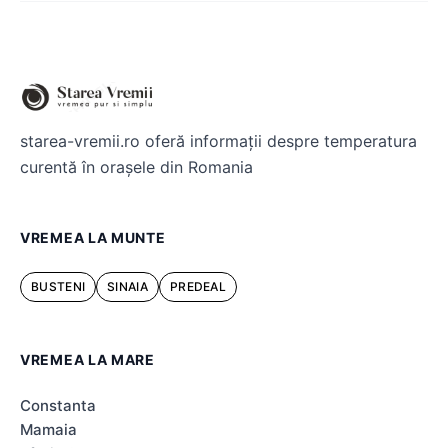
starea-vremii.ro oferă informații despre temperatura
curentă în orașele din Romania
VREMEA LA MUNTE
BUSTENI
SINAIA
PREDEAL
VREMEA LA MARE
Constanta
Mamaia