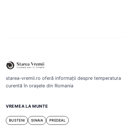
starea-vremii.ro oferă informații despre temperatura
curentă în orașele din Romania
VREMEA LA MUNTE
BUSTENI
SINAIA
PREDEAL