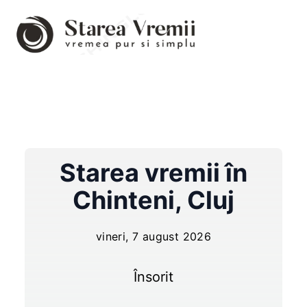
Starea vremii în
Chinteni
,
Cluj
vineri, 7 august 2026
Însorit