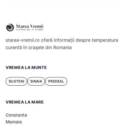
starea-vremii.ro oferă informații despre temperatura
curentă în orașele din Romania
VREMEA LA MUNTE
BUSTENI
SINAIA
PREDEAL
VREMEA LA MARE
Constanta
Mamaia