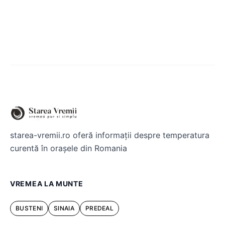
starea-vremii.ro oferă informații despre temperatura
curentă în orașele din Romania
VREMEA LA MUNTE
BUSTENI
SINAIA
PREDEAL