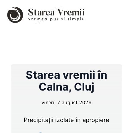
Starea vremii în
Calna
,
Cluj
vineri, 7 august 2026
Precipitații izolate în apropiere