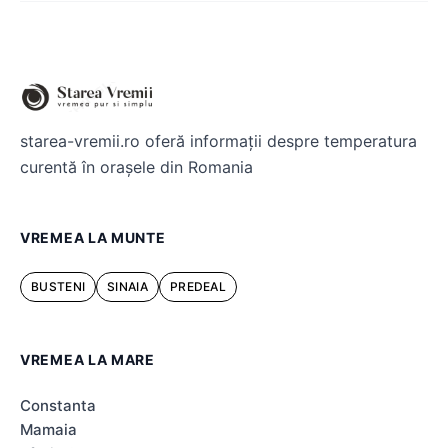
starea-vremii.ro oferă informații despre temperatura
curentă în orașele din Romania
VREMEA LA MUNTE
BUSTENI
SINAIA
PREDEAL
VREMEA LA MARE
Constanta
Mamaia