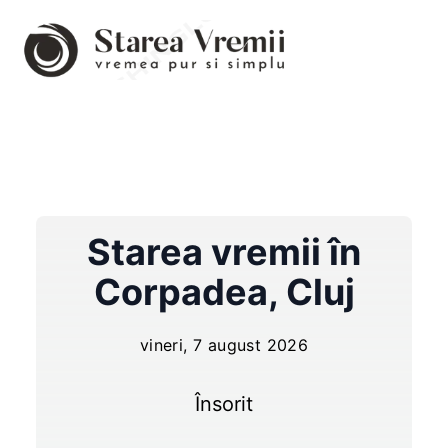
Starea vremii în
Corpadea
,
Cluj
vineri, 7 august 2026
Însorit