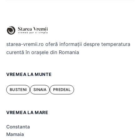
starea-vremii.ro oferă informații despre temperatura
curentă în orașele din Romania
VREMEA LA MUNTE
BUSTENI
SINAIA
PREDEAL
VREMEA LA MARE
Constanta
Mamaia