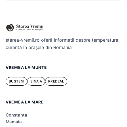
starea-vremii.ro oferă informații despre temperatura
curentă în orașele din Romania
VREMEA LA MUNTE
BUSTENI
SINAIA
PREDEAL
VREMEA LA MARE
Constanta
Mamaia