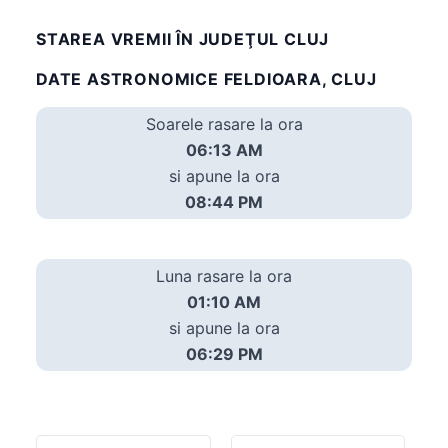
STAREA VREMII ÎN JUDEŢUL CLUJ
DATE ASTRONOMICE FELDIOARA, CLUJ
Soarele rasare la ora
06:13 AM
si apune la ora
08:44 PM
Luna rasare la ora
01:10 AM
si apune la ora
06:29 PM