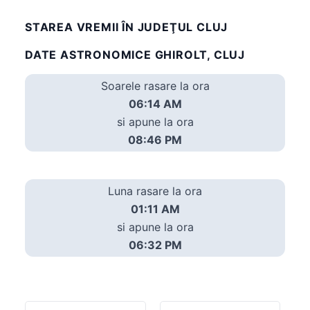
STAREA VREMII ÎN JUDEŢUL CLUJ
DATE ASTRONOMICE GHIROLT, CLUJ
Soarele rasare la ora
06:14 AM
si apune la ora
08:46 PM
Luna rasare la ora
01:11 AM
si apune la ora
06:32 PM