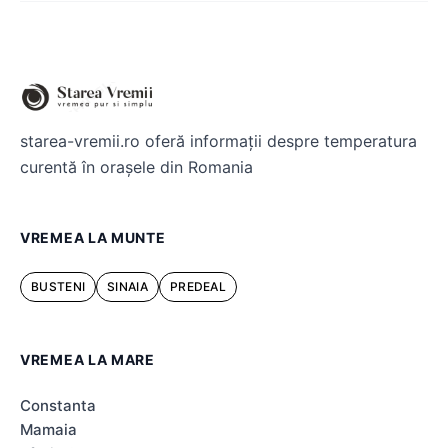
starea-vremii.ro oferă informații despre temperatura
curentă în orașele din Romania
VREMEA LA MUNTE
BUSTENI
SINAIA
PREDEAL
VREMEA LA MARE
Constanta
Mamaia