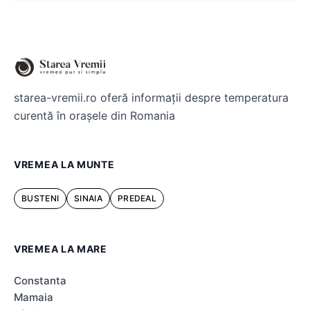
starea-vremii.ro oferă informații despre temperatura
curentă în orașele din Romania
VREMEA LA MUNTE
BUSTENI
SINAIA
PREDEAL
VREMEA LA MARE
Constanta
Mamaia