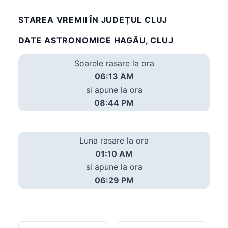
STAREA VREMII ÎN JUDEŢUL CLUJ
DATE ASTRONOMICE HAGĂU, CLUJ
Soarele rasare la ora
06:13 AM
si apune la ora
08:44 PM
Luna rasare la ora
01:10 AM
si apune la ora
06:29 PM