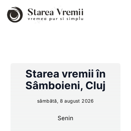
Starea vremii în
Sâmboieni
,
Cluj
sâmbătă, 8 august 2026
Senin