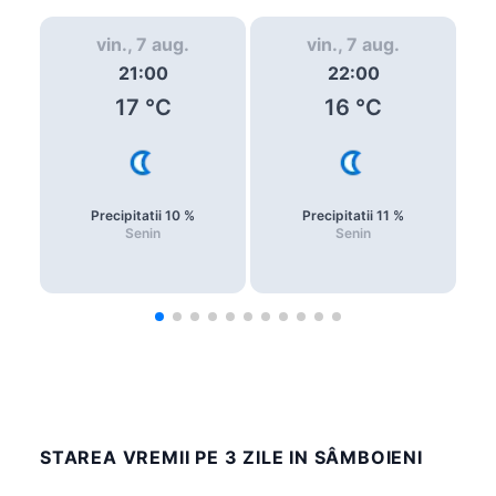
vin., 7 aug.
vin., 7 aug.
21:00
22:00
17
°C
16
°C
Precipitatii
10
%
Precipitatii
11
%
Senin
Senin
STAREA VREMII PE 3 ZILE IN SÂMBOIENI