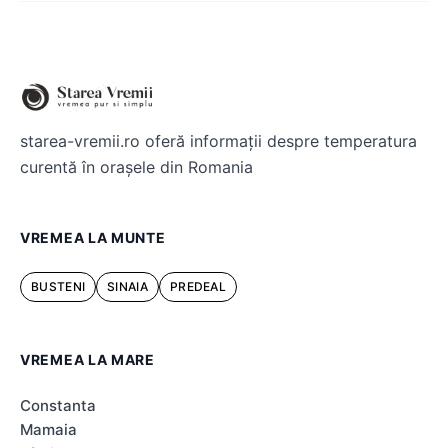
starea-vremii.ro oferă informații despre temperatura
curentă în orașele din Romania
VREMEA LA MUNTE
BUSTENI
SINAIA
PREDEAL
VREMEA LA MARE
Constanta
Mamaia