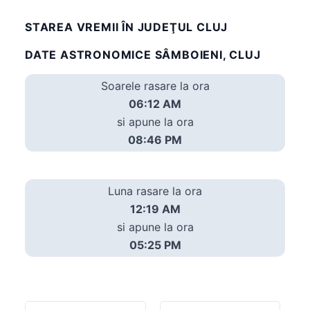
STAREA VREMII ÎN JUDEŢUL CLUJ
DATE ASTRONOMICE SÂMBOIENI, CLUJ
Soarele rasare la ora
06:12 AM
si apune la ora
08:46 PM
Luna rasare la ora
12:19 AM
si apune la ora
05:25 PM