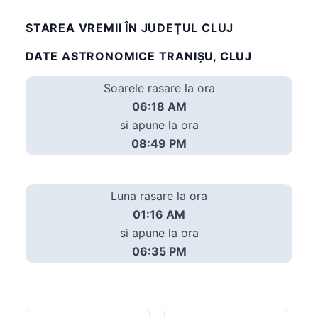
STAREA VREMII ÎN JUDEŢUL CLUJ
DATE ASTRONOMICE TRANIŞU, CLUJ
Soarele rasare la ora
06:18 AM
si apune la ora
08:49 PM
Luna rasare la ora
01:16 AM
si apune la ora
06:35 PM