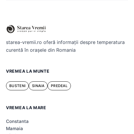
starea-vremii.ro oferă informații despre temperatura
curentă în orașele din Romania
VREMEA LA MUNTE
BUSTENI
SINAIA
PREDEAL
VREMEA LA MARE
Constanta
Mamaia