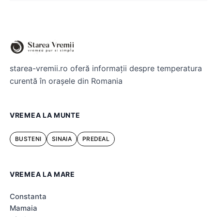
starea-vremii.ro oferă informații despre temperatura
curentă în orașele din Romania
VREMEA LA MUNTE
BUSTENI
SINAIA
PREDEAL
VREMEA LA MARE
Constanta
Mamaia