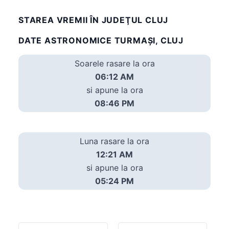
STAREA VREMII ÎN JUDEŢUL CLUJ
DATE ASTRONOMICE TURMAŞI, CLUJ
Soarele rasare la ora
06:12 AM
si apune la ora
08:46 PM
Luna rasare la ora
12:21 AM
si apune la ora
05:24 PM