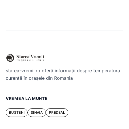
starea-vremii.ro oferă informații despre temperatura
curentă în orașele din Romania
VREMEA LA MUNTE
BUSTENI
SINAIA
PREDEAL